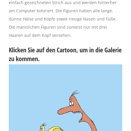
einfach gezeichneten Strich aus und werden hinterher
am Computer koloriert. Die Figuren haben alle lange,
dünne Hälse und Köpfe sowie riesige Nasen und Füße.
Die männlichen Figuren sind zumeist nur mit drei
Haaren auf dem Kopf versehen.
Klicken Sie auf den Cartoon, um in die Galerie
zu kommen.