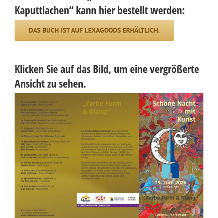
Kaputtlachen“ kann hier bestellt werden:
DAS BUCH IST AUF LEXAGOODS ERHÄLTLICH.
Klicken Sie auf das Bild, um eine vergrößerte
Ansicht zu sehen.