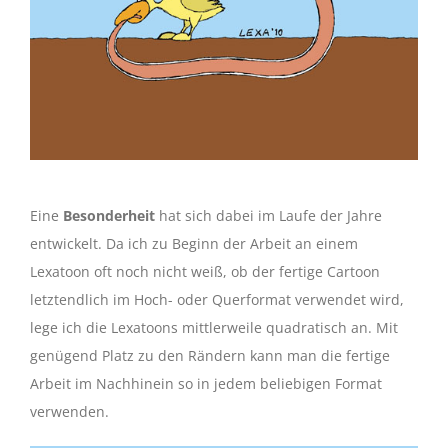
Eine
Besonderheit
hat sich dabei im Laufe der Jahre
entwickelt. Da ich zu Beginn der Arbeit an einem
Lexatoon oft noch nicht weiß, ob der fertige Cartoon
letztendlich im Hoch- oder Querformat verwendet wird,
lege ich die Lexatoons mittlerweile quadratisch an. Mit
genügend Platz zu den Rändern kann man die fertige
Arbeit im Nachhinein so in jedem beliebigen Format
verwenden.