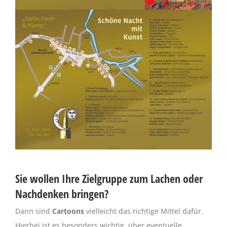
Sie wollen Ihre Zielgruppe zum Lachen oder
Nachdenken bringen?
Dann sind
Cartoons
vielleicht das richtige Mittel dafür.
Hierbei ist es besonders wichtig, über eventuelle