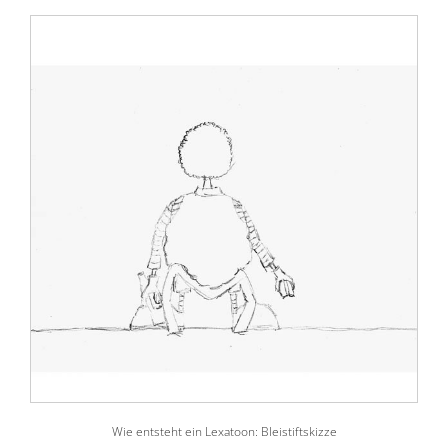
Wie entsteht ein Lexatoon: Bleistiftskizze