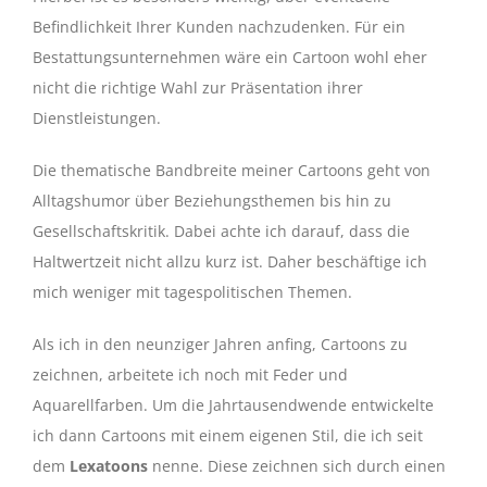
Befindlichkeit Ihrer Kunden nachzudenken. Für ein
Bestattungsunternehmen wäre ein Cartoon wohl eher
nicht die richtige Wahl zur Präsentation ihrer
Dienstleistungen.
Die thematische Bandbreite meiner Cartoons geht von
Alltagshumor über Beziehungsthemen bis hin zu
Gesellschaftskritik. Dabei achte ich darauf, dass die
Haltwertzeit nicht allzu kurz ist. Daher beschäftige ich
mich weniger mit tagespolitischen Themen.
Als ich in den neunziger Jahren anfing, Cartoons zu
zeichnen, arbeitete ich noch mit Feder und
Aquarellfarben. Um die Jahrtausendwende entwickelte
ich dann Cartoons mit einem eigenen Stil, die ich seit
dem
Lexatoons
nenne. Diese zeichnen sich durch einen