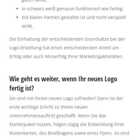
in schwarz-weiß genauso funktioniert wie farbig,
mit klaren Formen gestaltet ist und nicht verspielt
wirkt.
Die Einhaltung der entscheidenden Grundsätze bei der
Logo-Erstellung hat einen entscheidenden Anteil am
Erfolg oder auch Misserfolg Ihrer Marketingaktivitäten.
Wie geht es weiter, wenn Ihr neues Logo
fertig ist?
Sie sind mit Ihrem neuen Logo zufrieden? Dann ist der
erste wichtige Schritt zu Ihrem neuen
Unternehmensauftritt geschafft. Wenn Sie das
Starterpaket nutzen, folgen zügig die Entwicklung Ihrer
Visitenkarten, des Briefbogens sowie eines Flyers. So sind