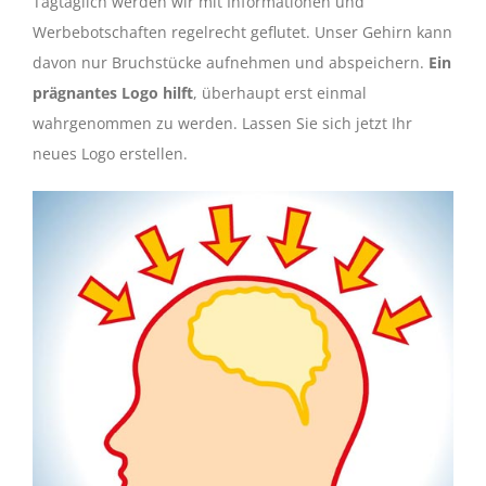
Tagtäglich werden wir mit Informationen und
Werbebotschaften regelrecht geflutet. Unser Gehirn kann
davon nur Bruchstücke aufnehmen und abspeichern.
Ein
prägnantes Logo hilft
, überhaupt erst einmal
wahrgenommen zu werden. Lassen Sie sich jetzt Ihr
neues Logo erstellen.