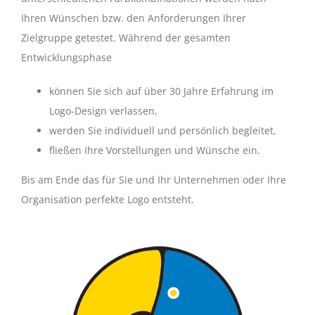
Ihren Wünschen bzw. den Anforderungen Ihrer
Zielgruppe getestet. Während der gesamten
Entwicklungsphase
können Sie sich auf über 30 Jahre Erfahrung im
Logo-Design verlassen,
werden Sie individuell und persönlich begleitet,
fließen Ihre Vorstellungen und Wünsche ein.
Bis am Ende das für Sie und Ihr Unternehmen oder Ihre
Organisation perfekte Logo entsteht.