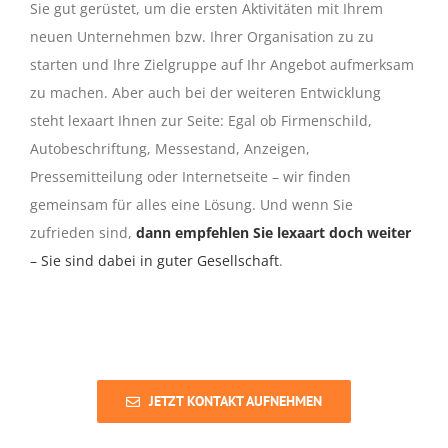
Sie gut gerüstet, um die ersten Aktivitäten mit Ihrem
neuen Unternehmen bzw. Ihrer Organisation zu zu
starten und Ihre Zielgruppe auf Ihr Angebot aufmerksam
zu machen. Aber auch bei der weiteren Entwicklung
steht lexaart Ihnen zur Seite: Egal ob Firmenschild,
Autobeschriftung, Messestand, Anzeigen,
Pressemitteilung oder Internetseite – wir finden
gemeinsam für alles eine Lösung. Und wenn Sie
zufrieden sind,
dann empfehlen Sie lexaart doch weiter
– Sie sind dabei in guter Gesellschaft
.
JETZT KONTAKT AUFNEHMEN