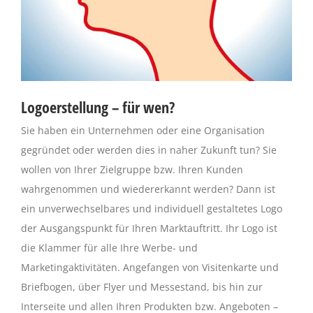
Logoerstellung – für wen?
Sie haben ein Unternehmen oder eine Organisation
gegründet oder werden dies in naher Zukunft tun? Sie
wollen von Ihrer Zielgruppe bzw. Ihren Kunden
wahrgenommen und wiedererkannt werden? Dann ist
ein unverwechselbares und individuell gestaltetes Logo
der Ausgangspunkt für Ihren Marktauftritt. Ihr Logo ist
die Klammer für alle Ihre Werbe- und
Marketingaktivitäten. Angefangen von Visitenkarte und
Briefbogen, über Flyer und Messestand, bis hin zur
Interseite und allen Ihren Produkten bzw. Angeboten –