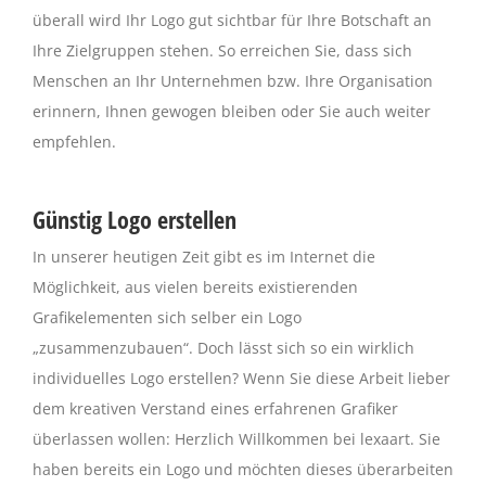
überall wird Ihr Logo gut sichtbar für Ihre Botschaft an
Ihre Zielgruppen stehen. So erreichen Sie, dass sich
Menschen an Ihr Unternehmen bzw. Ihre Organisation
erinnern, Ihnen gewogen bleiben oder Sie auch weiter
empfehlen.
Günstig Logo erstellen
In unserer heutigen Zeit gibt es im Internet die
Möglichkeit, aus vielen bereits existierenden
Grafikelementen sich selber ein Logo
„zusammenzubauen“. Doch lässt sich so ein wirklich
individuelles Logo erstellen? Wenn Sie diese Arbeit lieber
dem kreativen Verstand eines erfahrenen Grafiker
überlassen wollen: Herzlich Willkommen bei lexaart. Sie
haben bereits ein Logo und möchten dieses überarbeiten