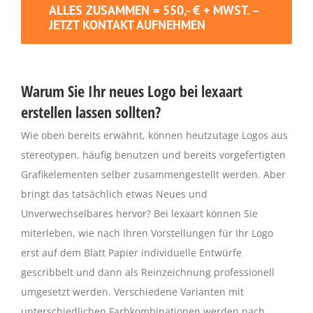
ALLES ZUSAMMEN = 550,- € + MWST. –
JETZT KONTAKT AUFNEHMEN
Warum Sie Ihr neues Logo bei lexaart
erstellen lassen sollten?
Wie oben bereits erwähnt, können heutzutage Logos aus
stereotypen, häufig benutzen und bereits vorgefertigten
Grafikelementen selber zusammengestellt werden. Aber
bringt das tatsächlich etwas Neues und
Unverwechselbares hervor? Bei lexaart können Sie
miterleben, wie nach Ihren Vorstellungen für Ihr Logo
erst auf dem Blatt Papier individuelle Entwürfe
gescribbelt und dann als Reinzeichnung professionell
umgesetzt werden. Verschiedene Varianten mit
unterschiedlichen Farbkombinationen werden nach