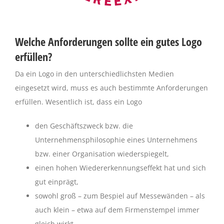
Welche Anforderungen sollte ein gutes Logo
erfüllen?
Da ein Logo in den unterschiedlichsten Medien
eingesetzt wird, muss es auch bestimmte Anforderungen
erfüllen. Wesentlich ist, dass ein Logo
den Geschäftszweck bzw. die
Unternehmensphilosophie eines Unternehmens
bzw. einer Organisation wiederspiegelt,
einen hohen Wiedererkennungseffekt hat und sich
gut einprägt,
sowohl groß – zum Bespiel auf Messewänden – als
auch klein – etwa auf dem Firmenstempel immer
gleich wirkt,