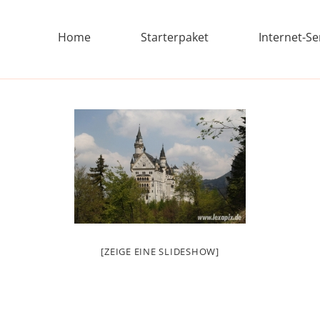
Home
Starterpaket
Internet-Se
[ZEIGE EINE SLIDESHOW]