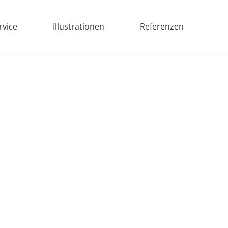
rvice
Illustrationen
Referenzen