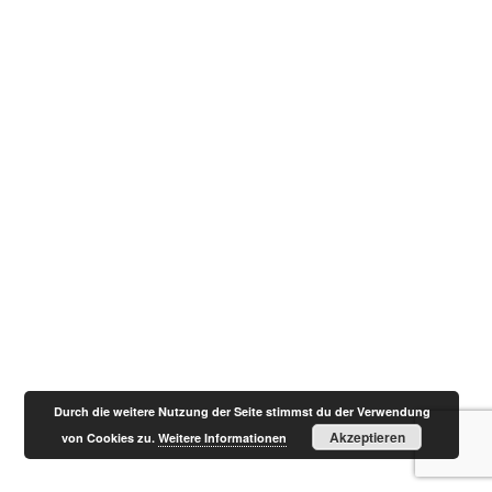
Durch die weitere Nutzung der Seite stimmst du der Verwendung
Akzeptieren
von Cookies zu.
Weitere Informationen