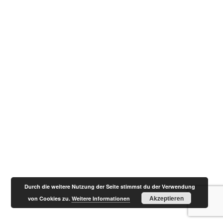
Durch die weitere Nutzung der Seite stimmst du der Verwendung
Akzeptieren
von Cookies zu.
Weitere Informationen